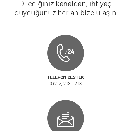
Dilediğiniz kanaldan, ihtiyaç
duyduğunuz her an bize ulaşın
TELEFON DESTEK
0 (212) 213 1 213